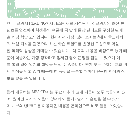
<미국교과서 READING> 시리즈는 새로 개정된 미국 교과서의 최신 콘
텐츠를 엄선하여 학생들의 수준에 꼭 맞게 문장 난이도를 구성한 단계
별 리딩 학습 교재입니다. 현지에서 가장 많이 쓰이는 3대 미국교과서
의 핵심 지식을 담았으며 최신 학습 트렌드를 반영한 구성으로 확실
한 독해력 향상을 기대할 수 있습니다.. 각 교과 내용을 바탕으로 했기 때
문에 학습자는 가장 정확하고 정제된 영어 문장을 접할 수 있으며 이
를 통해 영어 읽기의 참맛을 느낄 수 있습니다. 또한 모든 주제는 교과 연
계 지식을 담고 있기 때문에 한 유닛을 공부할 때마다 유용한 지식과 정
보를 쌓을 수 있습니다.
함께 제공하는 MP3 CD에는 주요 어휘와 교재 지문이 모두 녹음되어 있
어, 원어민 교사의 도움이 없더라도 듣기 · 말하기 훈련을 할 수 있으
며 내부의 QR코드를 이용하면 내용을 온라인으로 바로 들을 수 있습니
다.