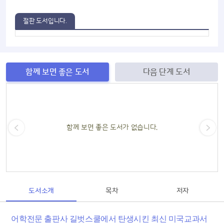
절판 도서입니다.
함께 보면 좋은 도서
다음 단계 도서
함께 보면 좋은 도서가 없습니다.
도서소개
목차
저자
어학전문 출판사 길벗스쿨에서 탄생시킨 최신 미국교과서