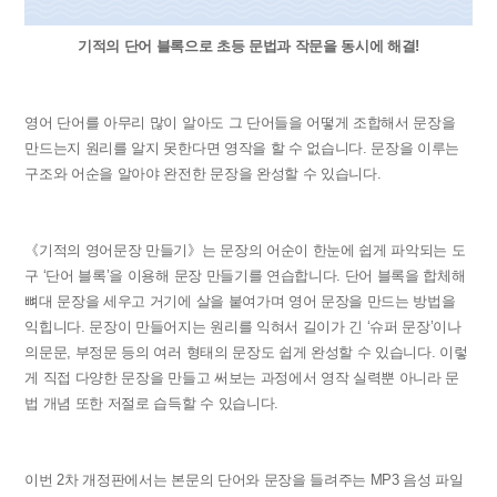
기적의 단어 블록으로 초등 문법과 작문을 동시에 해결!
영어 단어를 아무리 많이 알아도 그 단어들을 어떻게 조합해서 문장을
만드는지 원리를 알지 못한다면 영작을 할 수 없습니다. 문장을 이루는
구조와 어순을 알아야 완전한 문장을 완성할 수 있습니다.
《기적의 영어문장 만들기》는 문장의 어순이 한눈에 쉽게 파악되는 도
구 ‘단어 블록’을 이용해 문장 만들기를 연습합니다. 단어 블록을 합체해
뼈대 문장을 세우고 거기에 살을 붙여가며 영어 문장을 만드는 방법을
익힙니다. 문장이 만들어지는 원리를 익혀서 길이가 긴 ‘슈퍼 문장’이나
의문문, 부정문 등의 여러 형태의 문장도 쉽게 완성할 수 있습니다. 이렇
게 직접 다양한 문장을 만들고 써보는 과정에서 영작 실력뿐 아니라 문
법 개념 또한 저절로 습득할 수 있습니다.
이번 2차 개정판에서는 본문의 단어와 문장을 들려주는 MP3 음성 파일