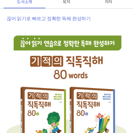
도서소개
목차
저자
끊어 읽기로 빠르고 정확한 독해 완성하기