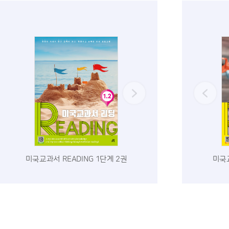
미국교과서 READING 1단계 2권
미국교