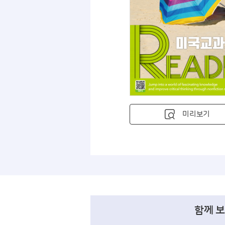
미리보기
함께 보