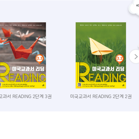
과서 READING 2단계 3권
미국교과서 READING 2단계 2권