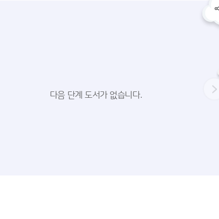
다음 단계 도서가 없습니다.
트레이닝
기적의 동사 변화 트레이닝