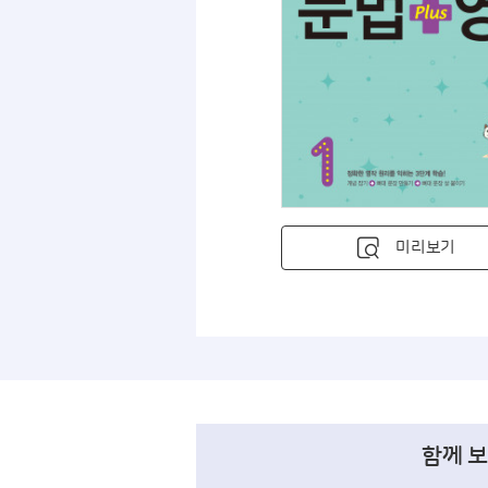
미리보기
함께 보