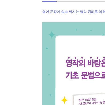
영어 문장이 술술 써지는 영작 원리를 익혀